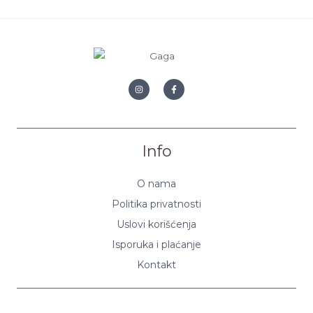
Info
O nama
Politika privatnosti
Uslovi korišćenja
Isporuka i plaćanje
Kontakt