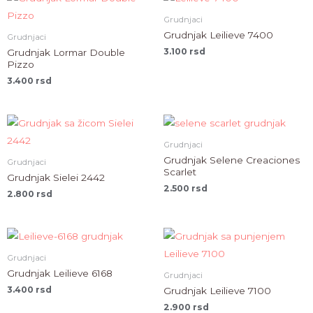
Grudnjaci
Grudnjak Leilieve 7400
Grudnjaci
3.100
rsd
Grudnjak Lormar Double
Pizzo
3.400
rsd
Grudnjaci
Grudnjak Selene Creaciones
Grudnjaci
Scarlet
Grudnjak Sielei 2442
2.500
rsd
2.800
rsd
Grudnjaci
Grudnjak Leilieve 6168
Grudnjaci
3.400
rsd
Grudnjak Leilieve 7100
2.900
rsd