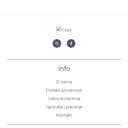
Info
O nama
Politika privatnosti
Uslovi korišćenja
Isporuka i plaćanje
Kontakt